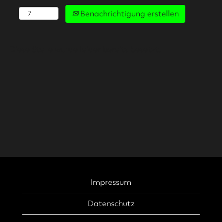
Benachrichtigung erstellen
Diese Stelle wurde leider bereits besetzt.
Impressum
Datenschutz