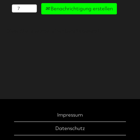
Benachrichtigung erstellen
Diese Stelle wurde leider bereits besetzt.
Impressum
Datenschutz